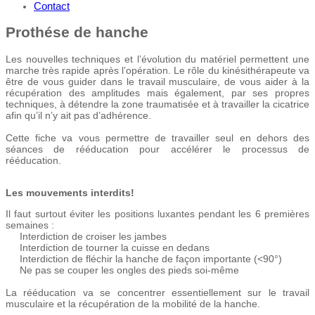
Contact
Prothése de hanche
Les nouvelles techniques et l’évolution du matériel permettent une
marche très rapide après l’opération. Le rôle du kinésithérapeute va
être de vous guider dans le travail musculaire, de vous aider à la
récupération des amplitudes mais également, par ses propres
techniques, à détendre la zone traumatisée et à travailler la cicatrice
afin qu’il n’y ait pas d’adhérence.
Cette fiche va vous permettre de travailler seul en dehors des
séances de rééducation pour accélérer le processus de
rééducation.
Les mouvements interdits!
Il faut surtout éviter les positions luxantes pendant les 6 premières
semaines :
Interdiction de croiser les jambes
Interdiction de tourner la cuisse en dedans
Interdiction de fléchir la hanche de façon importante (<90°)
Ne pas se couper les ongles des pieds soi-même
La rééducation va se concentrer essentiellement sur le travail
musculaire et la récupération de la mobilité de la hanche.