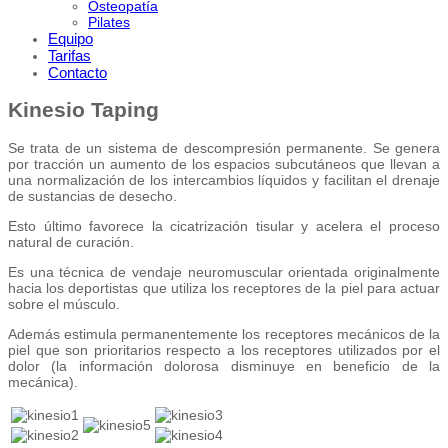
Osteopatía
Pilates
Equipo
Tarifas
Contacto
Kinesio Taping
Se trata de un sistema de descompresión permanente. Se genera
por tracción un aumento de los espacios subcutáneos que llevan a
una normalización de los intercambios líquidos y facilitan el drenaje
de sustancias de desecho.
Esto último favorece la cicatrización tisular y acelera el proceso
natural de curación.
Es una técnica de vendaje neuromuscular orientada originalmente
hacia los deportistas que utiliza los receptores de la piel para actuar
sobre el músculo.
Además estimula permanentemente los receptores mecánicos de la
piel que son prioritarios respecto a los receptores utilizados por el
dolor (la información dolorosa disminuye en beneficio de la
mecánica).