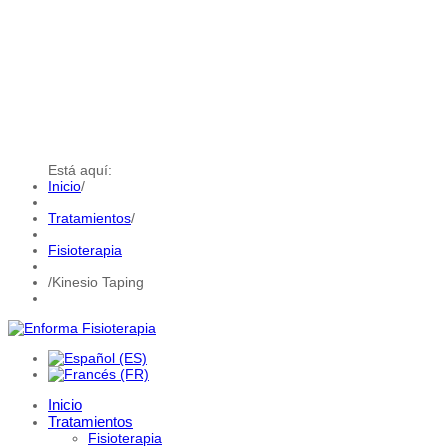
Está aquí:
Inicio
/
Tratamientos
/
Fisioterapia
/
Kinesio Taping
Inicio
Tratamientos
Fisioterapia