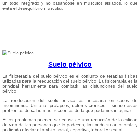
un todo integrado y no basándose en músculos aislados, lo que
evita el desequilibrio muscular.
Suelo pélvico
La fisioterapia del suelo pélvico es el conjunto de terapias físicas
utilizadas para la reeducación del suelo pélvico. La fisioterapia es la
principal herramienta para combatir las disfunciones del suelo
pélvico.
La reeducación del suelo pélvico es necesaria en casos de
Incontinencia Urinaria, prolapsos, dolores crónicos… siendo estos
problemas de salud más frecuentes de lo que podemos imaginar.
Estos problemas pueden ser causa de una reducción de la calidad
de vida de las personas que lo padecen, limitando su autonomía y
pudiendo afectar al ámbito social, deportivo, laboral y sexual.